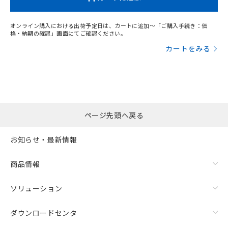
オンライン購入における出荷予定日は、カートに追加～「ご購入手続き：価
格・納期の確認」画面にてご確認ください。
カートをみる
ページ先頭へ戻る
お知らせ・最新情報
商品情報
ソリューション
ダウンロードセンタ