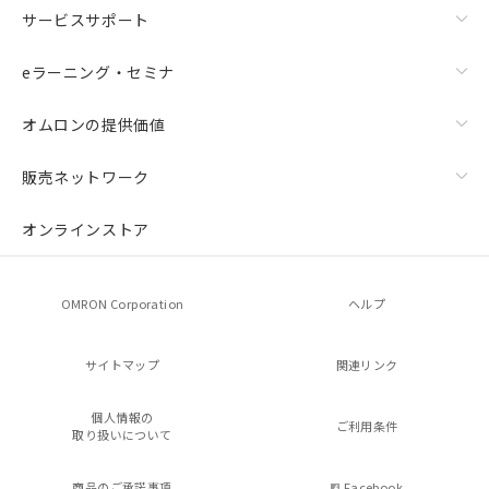
サービスサポート
eラーニング・セミナ
オムロンの提供価値
販売ネットワーク
オンラインストア
OMRON Corporation
ヘルプ
サイトマップ
関連リンク
個人情報の
ご利用条件
取り扱いについて
商品のご承諾事項
Facebook