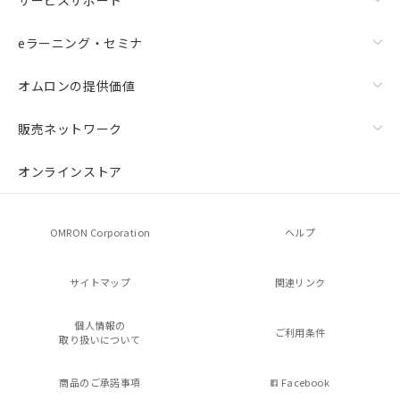
eラーニング・セミナ
オムロンの提供価値
販売ネットワーク
オンラインストア
OMRON Corporation
ヘルプ
サイトマップ
関連リンク
個人情報の
ご利用条件
取り扱いについて
商品のご承諾事項
Facebook