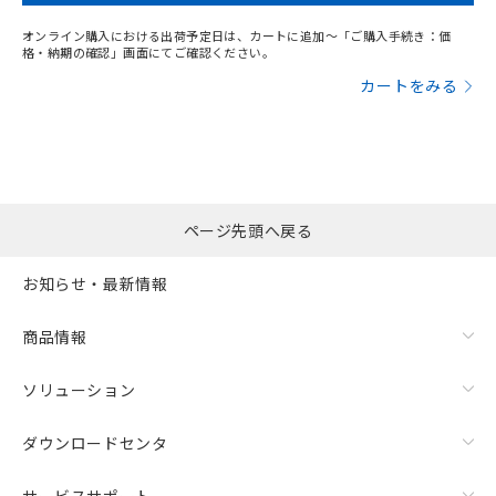
オンライン購入における出荷予定日は、カートに追加～「ご購入手続き：価
格・納期の確認」画面にてご確認ください。
カートをみる
ページ先頭へ戻る
お知らせ・最新情報
商品情報
ソリューション
ダウンロードセンタ
サービスサポート