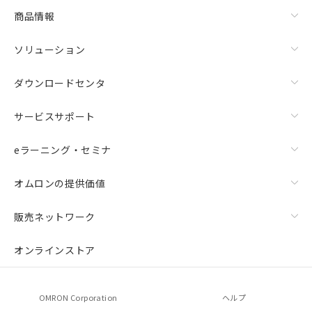
商品情報
ソリューション
ダウンロードセンタ
サービスサポート
eラーニング・セミナ
オムロンの提供価値
販売ネットワーク
オンラインストア
OMRON Corporation
ヘルプ