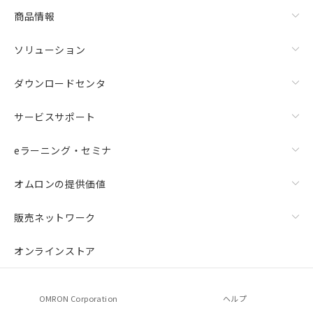
商品情報
ソリューション
ダウンロードセンタ
サービスサポート
eラーニング・セミナ
オムロンの提供価値
販売ネットワーク
オンラインストア
OMRON Corporation
ヘルプ