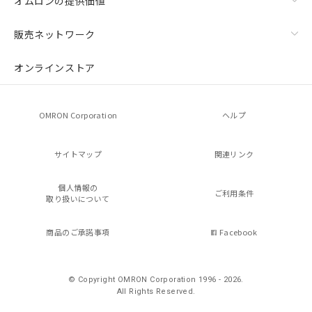
オムロンの提供価値
販売ネットワーク
オンラインストア
OMRON Corporation
ヘルプ
サイトマップ
関連リンク
個人情報の
ご利用条件
取り扱いについて
商品のご承諾事項
Facebook
© Copyright OMRON Corporation 1996 - 2026.
All Rights Reserved.