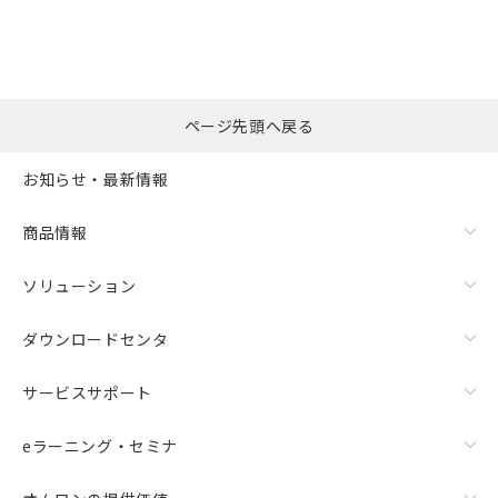
ページ先頭へ戻る
お知らせ・最新情報
商品情報
ソリューション
ダウンロードセンタ
サービスサポート
eラーニング・セミナ