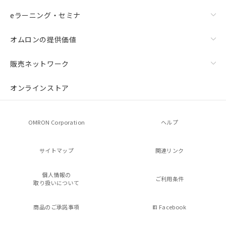
eラーニング・セミナ
オムロンの提供価値
販売ネットワーク
オンラインストア
OMRON Corporation
ヘルプ
サイトマップ
関連リンク
個人情報の
ご利用条件
取り扱いについて
商品のご承諾事項
Facebook