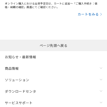
オンライン購入における出荷予定日は、カートに追加～「ご購入手続き：価
格・納期の確認」画面にてご確認ください。
カートをみる
ページ先頭へ戻る
お知らせ・最新情報
商品情報
ソリューション
ダウンロードセンタ
サービスサポート