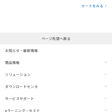
カートをみる
ページ先頭へ戻る
お知らせ・最新情報
商品情報
ソリューション
ダウンロードセンタ
サービスサポート
eラーニング・セミナ