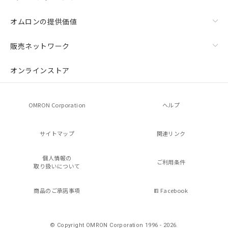
オムロンの提供価値
販売ネットワーク
オンラインストア
OMRON Corporation
ヘルプ
サイトマップ
関連リンク
個人情報の
ご利用条件
取り扱いについて
商品のご承諾事項
Facebook
© Copyright OMRON Corporation 1996 - 2026.