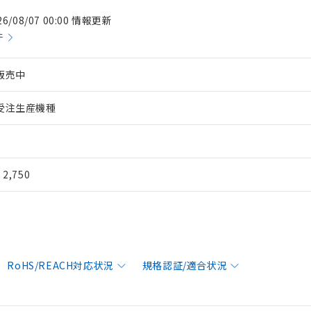
26/08/07 00:00 情報更新
件
販売中
受注生産機種
¥ 2,750
RoHS/REACH対応状況
規格認証/適合状況