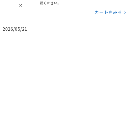
認ください。
カートをみる
026/05/21