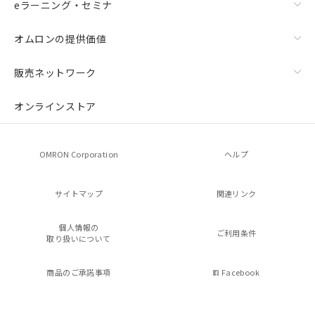
eラーニング・セミナ
オムロンの提供価値
販売ネットワーク
オンラインストア
OMRON Corporation
ヘルプ
サイトマップ
関連リンク
個人情報の
ご利用条件
取り扱いについて
商品のご承諾事項
Facebook