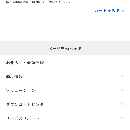
格・納期の確認」画面にてご確認ください。
カートをみる
ページ先頭へ戻る
お知らせ・最新情報
商品情報
ソリューション
ダウンロードセンタ
サービスサポート