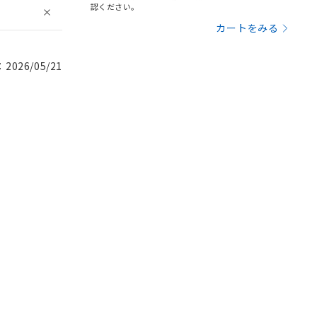
認ください。
カートをみる
026/05/21