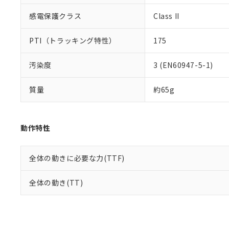
感電保護クラス
Class II
PTI（トラッキング特性）
175
汚染度
3 (EN60947-5-1)
質量
約65g
動作特性
全体の動きに必要な力(TTF)
全体の動き(TT)