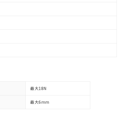
最大18N
最大6mm