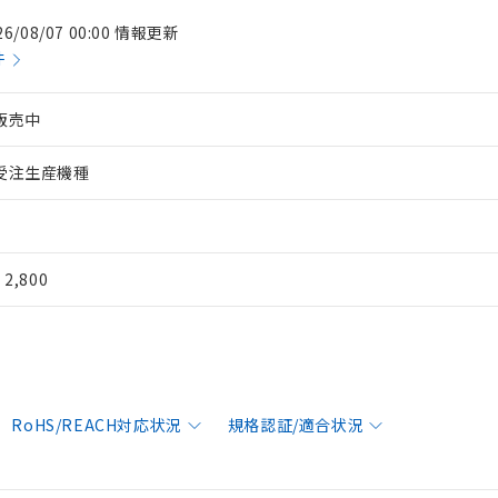
26/08/07 00:00 情報更新
件
販売中
受注生産機種
¥ 2,800
RoHS/REACH対応状況
規格認証/適合状況