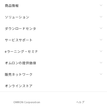
商品情報
ソリューション
ダウンロードセンタ
サービスサポート
eラーニング・セミナ
オムロンの提供価値
販売ネットワーク
オンラインストア
OMRON Corporation
ヘルプ