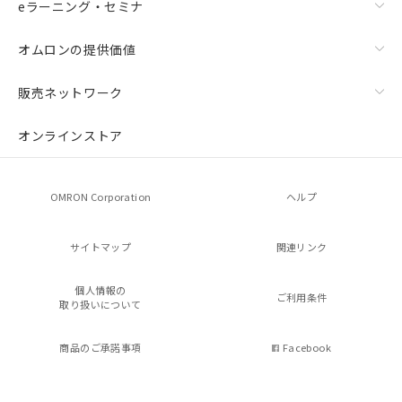
eラーニング・セミナ
オムロンの提供価値
販売ネットワーク
オンラインストア
OMRON Corporation
ヘルプ
サイトマップ
関連リンク
個人情報の
ご利用条件
取り扱いについて
商品のご承諾事項
Facebook