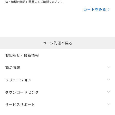
格・納期の確認」画面にてご確認ください。
カートをみる
ページ先頭へ戻る
お知らせ・最新情報
商品情報
ソリューション
ダウンロードセンタ
サービスサポート