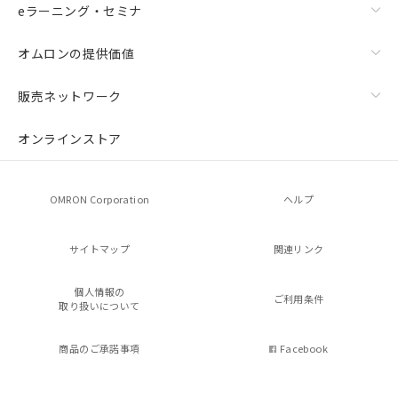
eラーニング・セミナ
オムロンの提供価値
販売ネットワーク
オンラインストア
OMRON Corporation
ヘルプ
サイトマップ
関連リンク
個人情報の
ご利用条件
取り扱いについて
商品のご承諾事項
Facebook