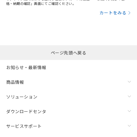
格・納期の確認」画面にてご確認ください。
カートをみる
ページ先頭へ戻る
お知らせ・最新情報
商品情報
ソリューション
ダウンロードセンタ
サービスサポート