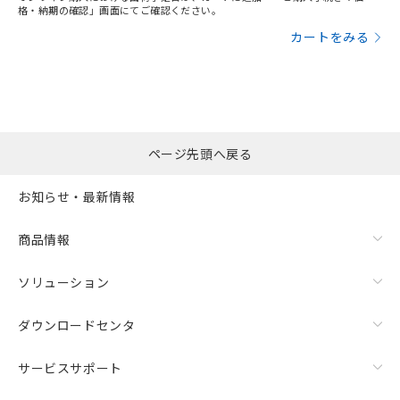
格・納期の確認」画面にてご確認ください。
カートをみる
ページ先頭へ戻る
お知らせ・最新情報
商品情報
ソリューション
ダウンロードセンタ
サービスサポート