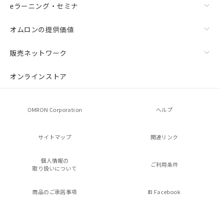
eラーニング・セミナ
オムロンの提供価値
販売ネットワーク
オンラインストア
OMRON Corporation
ヘルプ
サイトマップ
関連リンク
個人情報の
ご利用条件
取り扱いについて
商品のご承諾事項
Facebook