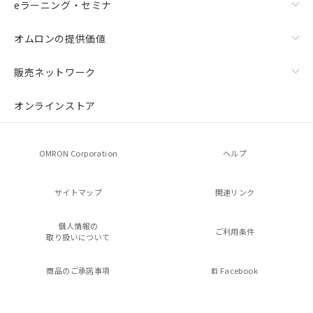
eラーニング・セミナ
オムロンの提供価値
販売ネットワーク
オンラインストア
OMRON Corporation
ヘルプ
サイトマップ
関連リンク
個人情報の
ご利用条件
取り扱いについて
商品のご承諾事項
Facebook