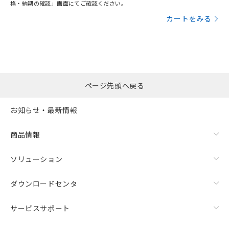
格・納期の確認」画面にてご確認ください。
カートをみる
ページ先頭へ戻る
お知らせ・最新情報
商品情報
ソリューション
ダウンロードセンタ
サービスサポート