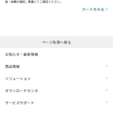
格・納期の確認」画面にてご確認ください。
カートをみる
ページ先頭へ戻る
お知らせ・最新情報
商品情報
ソリューション
ダウンロードセンタ
サービスサポート