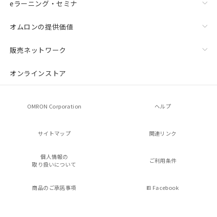
eラーニング・セミナ
オムロンの提供価値
販売ネットワーク
オンラインストア
OMRON Corporation
ヘルプ
サイトマップ
関連リンク
個人情報の
ご利用条件
取り扱いについて
商品のご承諾事項
Facebook