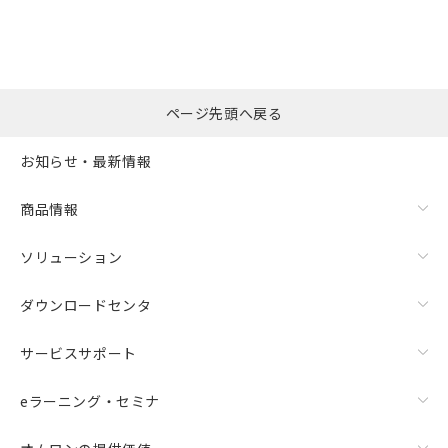
ページ先頭へ戻る
お知らせ・最新情報
商品情報
ソリューション
ダウンロードセンタ
サービスサポート
eラーニング・セミナ