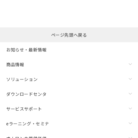
ページ先頭へ戻る
お知らせ・最新情報
商品情報
ソリューション
ダウンロードセンタ
サービスサポート
eラーニング・セミナ