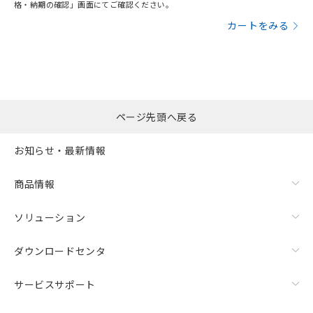
格・納期の確認」画面にてご確認ください。
カートをみる
ページ先頭へ戻る
お知らせ・最新情報
商品情報
ソリューション
ダウンロードセンタ
サービスサポート