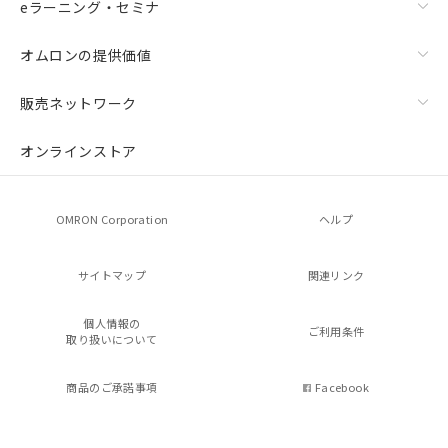
eラーニング・セミナ
オムロンの提供価値
販売ネットワーク
オンラインストア
OMRON Corporation
ヘルプ
サイトマップ
関連リンク
個人情報の
ご利用条件
取り扱いについて
商品のご承諾事項
Facebook