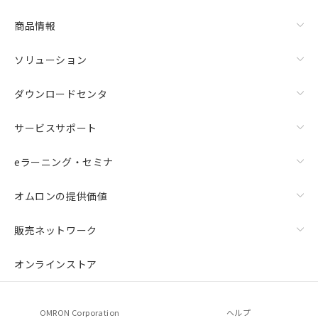
商品情報
ソリューション
ダウンロードセンタ
サービスサポート
eラーニング・セミナ
オムロンの提供価値
販売ネットワーク
オンラインストア
OMRON Corporation
ヘルプ