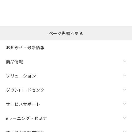
ページ先頭へ戻る
お知らせ・最新情報
商品情報
ソリューション
ダウンロードセンタ
サービスサポート
eラーニング・セミナ