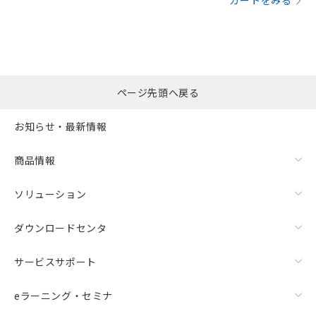
カートをみる
ページ先頭へ戻る
お知らせ・最新情報
商品情報
ソリューション
ダウンロードセンタ
サービスサポート
eラーニング・セミナ