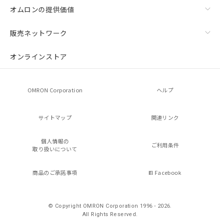
オムロンの提供価値
販売ネットワーク
オンラインストア
OMRON Corporation
ヘルプ
サイトマップ
関連リンク
個人情報の
ご利用条件
取り扱いについて
商品のご承諾事項
Facebook
© Copyright OMRON Corporation 1996 - 2026.
All Rights Reserved.