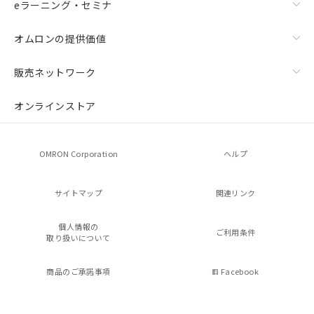
eラーニング・セミナ
オムロンの提供価値
販売ネットワーク
オンラインストア
OMRON Corporation
ヘルプ
サイトマップ
関連リンク
個人情報の
ご利用条件
取り扱いについて
商品のご承諾事項
Facebook