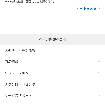
格・納期の確認」画面にてご確認ください。
カートをみる
ページ先頭へ戻る
お知らせ・最新情報
商品情報
ソリューション
ダウンロードセンタ
サービスサポート