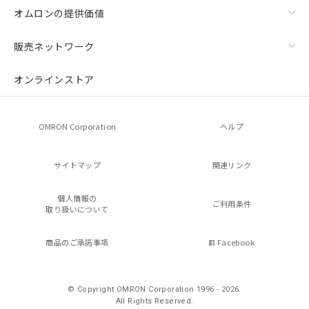
オムロンの提供価値
販売ネットワーク
オンラインストア
OMRON Corporation
ヘルプ
サイトマップ
関連リンク
個人情報の
ご利用条件
取り扱いについて
商品のご承諾事項
Facebook
© Copyright OMRON Corporation 1996 - 2026.
All Rights Reserved.