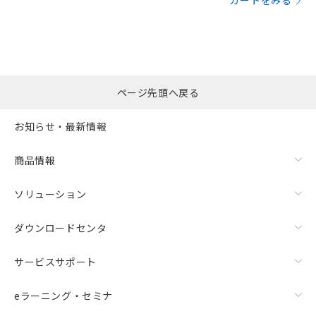
カートをみる
ページ先頭へ戻る
お知らせ・最新情報
商品情報
ソリューション
ダウンロードセンタ
サービスサポート
eラーニング・セミナ