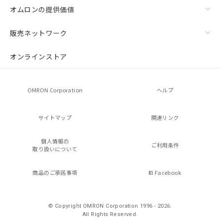
オムロンの提供価値
販売ネットワーク
オンラインストア
OMRON Corporation
ヘルプ
サイトマップ
関連リンク
個人情報の
ご利用条件
取り扱いについて
商品のご承諾事項
Facebook
© Copyright OMRON Corporation 1996 - 2026.
All Rights Reserved.