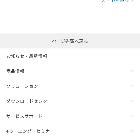
カートをみる
ページ先頭へ戻る
お知らせ・最新情報
商品情報
ソリューション
ダウンロードセンタ
サービスサポート
eラーニング・セミナ