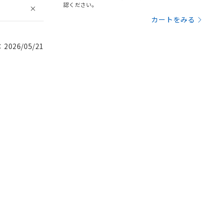
認ください。
カートをみる
026/05/21