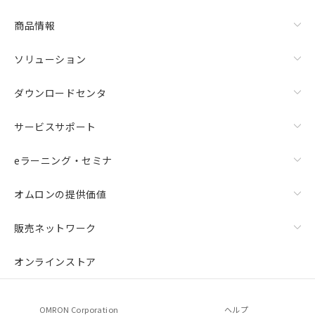
商品情報
ソリューション
ダウンロードセンタ
サービスサポート
eラーニング・セミナ
オムロンの提供価値
販売ネットワーク
オンラインストア
OMRON Corporation
ヘルプ