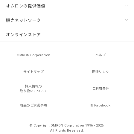
オムロンの提供価値
販売ネットワーク
オンラインストア
OMRON Corporation
ヘルプ
サイトマップ
関連リンク
個人情報の
ご利用条件
取り扱いについて
商品のご承諾事項
Facebook
© Copyright OMRON Corporation 1996 - 2026.
All Rights Reserved.