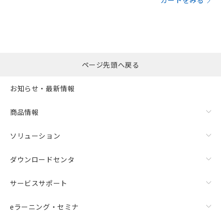
カートをみる
ページ先頭へ戻る
お知らせ・最新情報
商品情報
ソリューション
ダウンロードセンタ
サービスサポート
eラーニング・セミナ