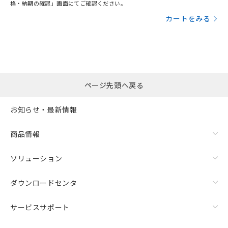
格・納期の確認」画面にてご確認ください。
カートをみる
ページ先頭へ戻る
お知らせ・最新情報
商品情報
ソリューション
ダウンロードセンタ
サービスサポート