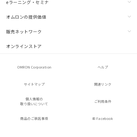
eラーニング・セミナ
オムロンの提供価値
販売ネットワーク
オンラインストア
OMRON Corporation
ヘルプ
サイトマップ
関連リンク
個人情報の
ご利用条件
取り扱いについて
商品のご承諾事項
Facebook