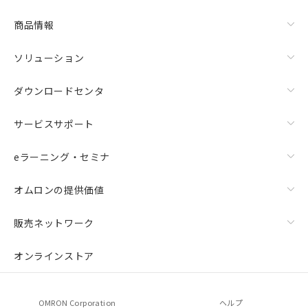
商品情報
ソリューション
ダウンロードセンタ
サービスサポート
eラーニング・セミナ
オムロンの提供価値
販売ネットワーク
オンラインストア
OMRON Corporation
ヘルプ