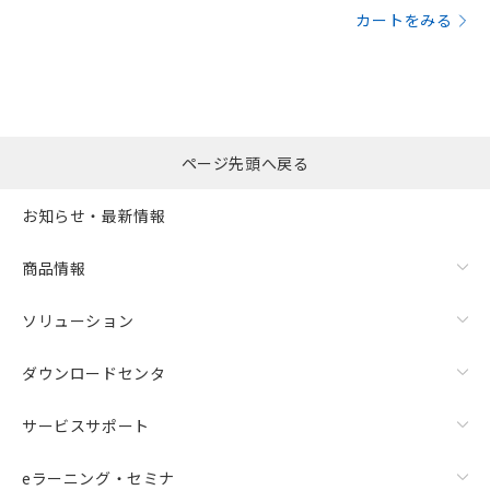
カートをみる
ページ先頭へ戻る
お知らせ・最新情報
商品情報
ソリューション
ダウンロードセンタ
サービスサポート
eラーニング・セミナ