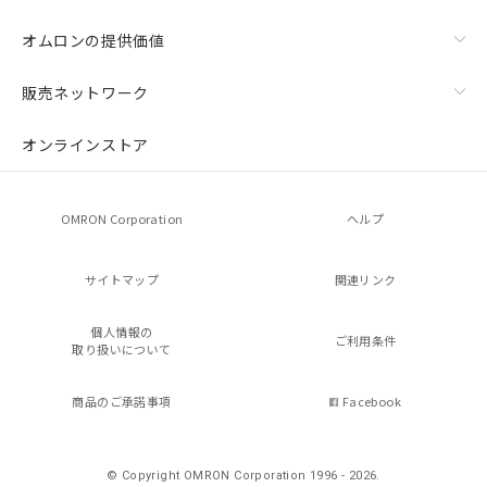
オムロンの提供価値
販売ネットワーク
オンラインストア
OMRON Corporation
ヘルプ
サイトマップ
関連リンク
個人情報の
ご利用条件
取り扱いについて
商品のご承諾事項
Facebook
© Copyright OMRON Corporation 1996 - 2026.