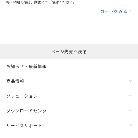
格・納期の確認」画面にてご確認ください。
カートをみる
ページ先頭へ戻る
お知らせ・最新情報
商品情報
ソリューション
ダウンロードセンタ
サービスサポート