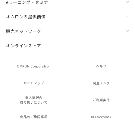
eラーニング・セミナ
オムロンの提供価値
販売ネットワーク
オンラインストア
OMRON Corporation
ヘルプ
サイトマップ
関連リンク
個人情報の
ご利用条件
取り扱いについて
商品のご承諾事項
Facebook