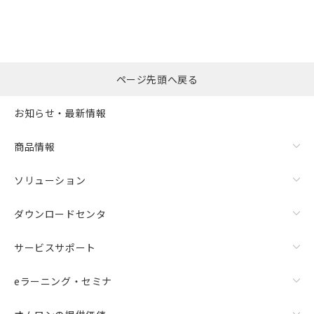
ページ先頭へ戻る
お知らせ・最新情報
商品情報
ソリューション
ダウンロードセンタ
サービスサポート
eラーニング・セミナ