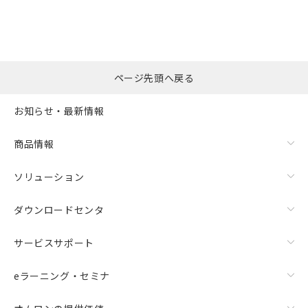
ページ先頭へ戻る
お知らせ・最新情報
商品情報
ソリューション
ダウンロードセンタ
サービスサポート
eラーニング・セミナ