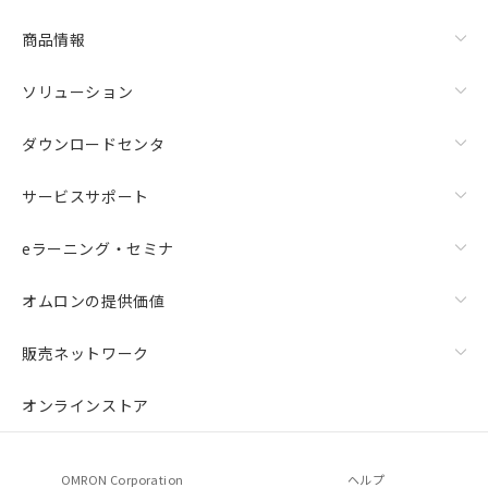
商品情報
ソリューション
ダウンロードセンタ
サービスサポート
eラーニング・セミナ
オムロンの提供価値
販売ネットワーク
オンラインストア
OMRON Corporation
ヘルプ