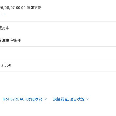
26/08/07 00:00 情報更新
件
販売中
受注生産機種
¥ 3,550
RoHS/REACH対応状況
規格認証/適合状況