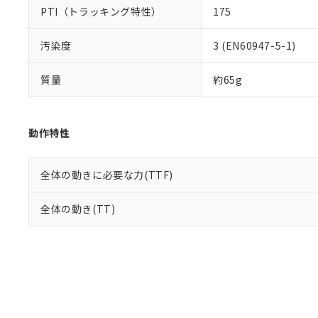
PTI（トラッキング特性）
175
汚染度
3 (EN60947-5-1)
質量
約65g
動作特性
全体の動きに必要な力(TTF)
全体の動き(TT)