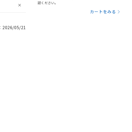
認ください。
カートをみる
026/05/21