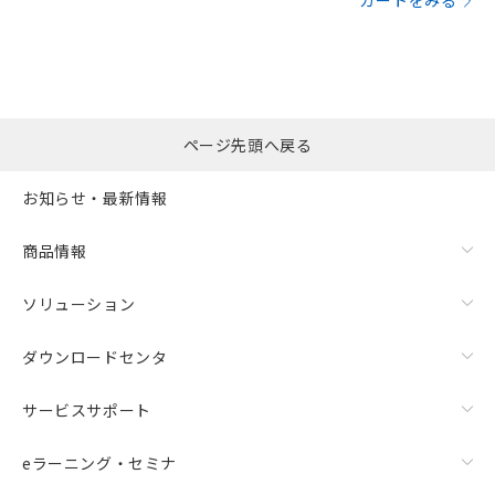
カートをみる
ページ先頭へ戻る
お知らせ・最新情報
商品情報
ソリューション
ダウンロードセンタ
サービスサポート
eラーニング・セミナ