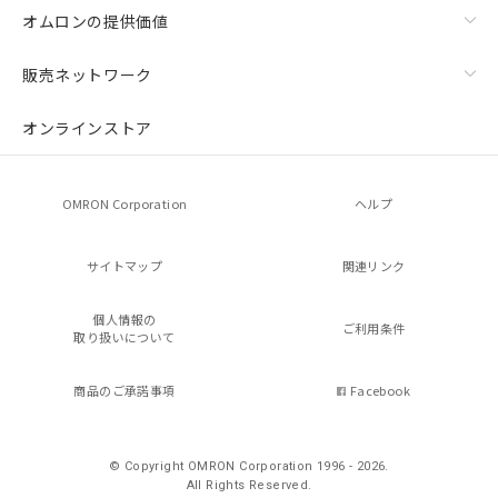
オムロンの提供価値
販売ネットワーク
オンラインストア
OMRON Corporation
ヘルプ
サイトマップ
関連リンク
個人情報の
ご利用条件
取り扱いについて
商品のご承諾事項
Facebook
© Copyright OMRON Corporation 1996 - 2026.
All Rights Reserved.