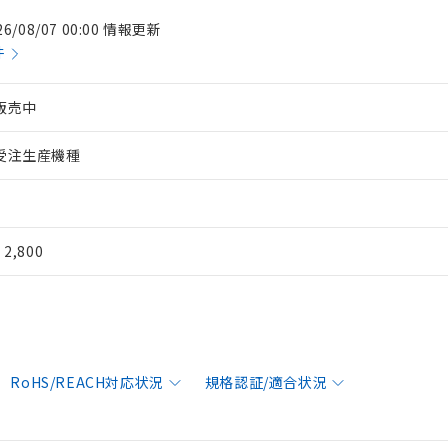
26/08/07 00:00 情報更新
件
販売中
受注生産機種
¥ 2,800
RoHS/REACH対応状況
規格認証/適合状況