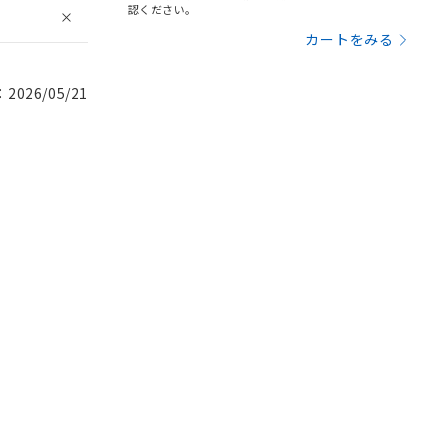
認ください。
カートをみる
026/05/21