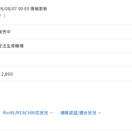
26/08/07 00:00 情報更新
件
販売中
受注生産機種
¥ 2,800
RoHS/REACH対応状況
規格認証/適合状況