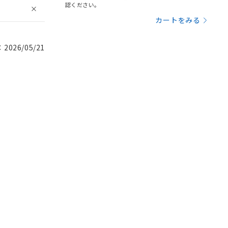
認ください。
カートをみる
026/05/21