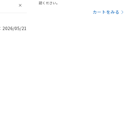
認ください。
カートをみる
026/05/21