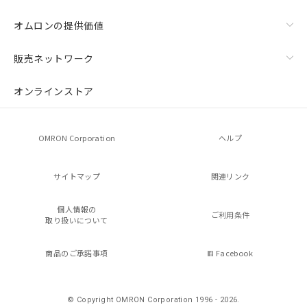
オムロンの提供価値
販売ネットワーク
オンラインストア
OMRON Corporation
ヘルプ
サイトマップ
関連リンク
個人情報の
ご利用条件
取り扱いについて
商品のご承諾事項
Facebook
© Copyright OMRON Corporation 1996 - 2026.