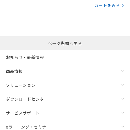
カートをみる
ページ先頭へ戻る
お知らせ・最新情報
商品情報
ソリューション
ダウンロードセンタ
サービスサポート
eラーニング・セミナ