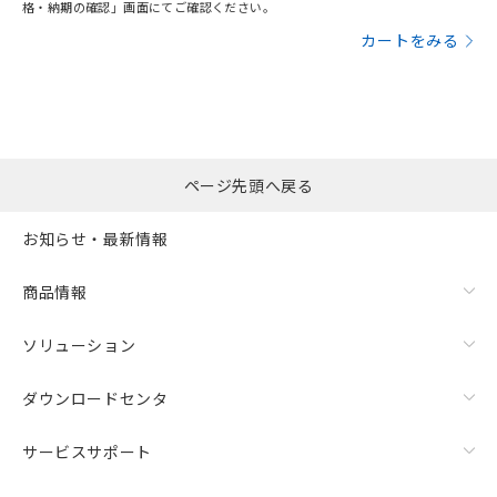
格・納期の確認」画面にてご確認ください。
カートをみる
ページ先頭へ戻る
お知らせ・最新情報
商品情報
ソリューション
ダウンロードセンタ
サービスサポート