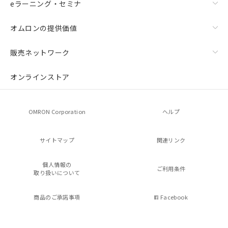
eラーニング・セミナ
オムロンの提供価値
販売ネットワーク
オンラインストア
OMRON Corporation
ヘルプ
サイトマップ
関連リンク
個人情報の
ご利用条件
取り扱いについて
商品のご承諾事項
Facebook