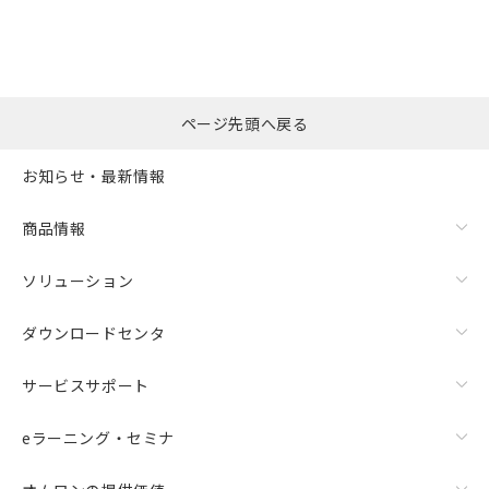
ページ先頭へ戻る
お知らせ・最新情報
商品情報
ソリューション
ダウンロードセンタ
サービスサポート
eラーニング・セミナ