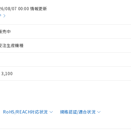
26/08/07 00:00 情報更新
件
販売中
受注生産機種
¥ 3,100
RoHS/REACH対応状況
規格認証/適合状況