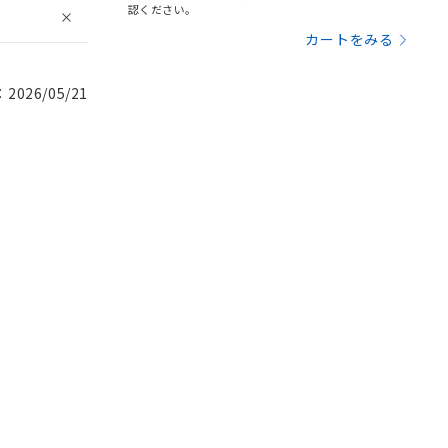
認ください。
カートをみる
026/05/21