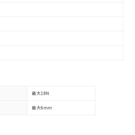
最大18N
最大6mm