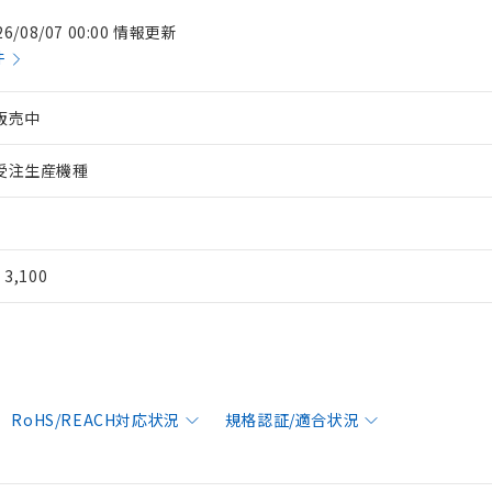
26/08/07 00:00 情報更新
件
販売中
受注生産機種
¥ 3,100
RoHS/REACH対応状況
規格認証/適合状況