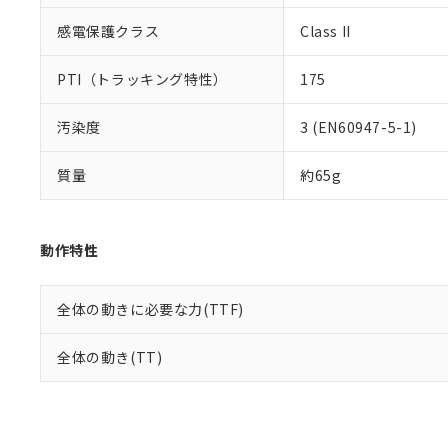
感電保護クラス
Class II
PTI（トラッキング特性）
175
汚染度
3 (EN60947-5-1)
質量
約65g
動作特性
全体の動きに必要な力(TTF)
全体の動き(TT)