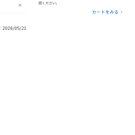
認ください。
カートをみる
026/05/21