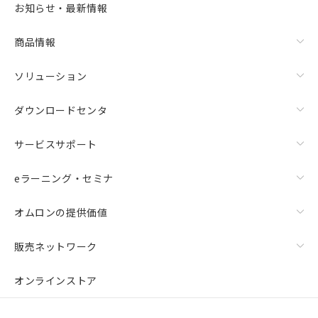
お知らせ・最新情報
商品情報
ソリューション
ダウンロードセンタ
サービスサポート
eラーニング・セミナ
オムロンの提供価値
販売ネットワーク
オンラインストア