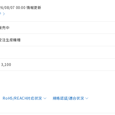
26/08/07 00:00 情報更新
件
販売中
受注生産機種
¥ 3,100
RoHS/REACH対応状況
規格認証/適合状況