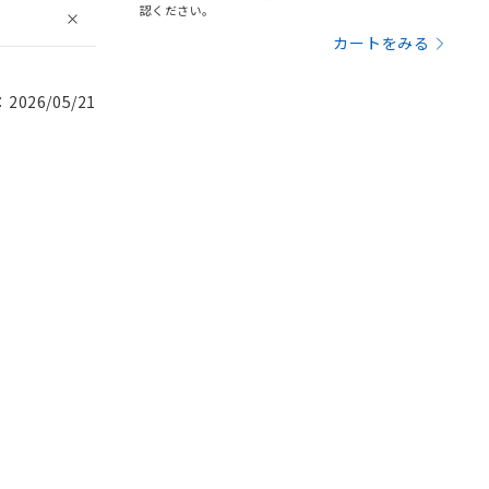
認ください。
カートをみる
026/05/21