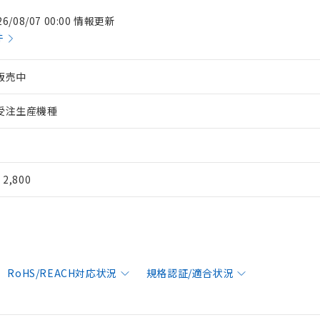
26/08/07 00:00 情報更新
件
販売中
受注生産機種
¥ 2,800
RoHS/REACH対応状況
規格認証/適合状況