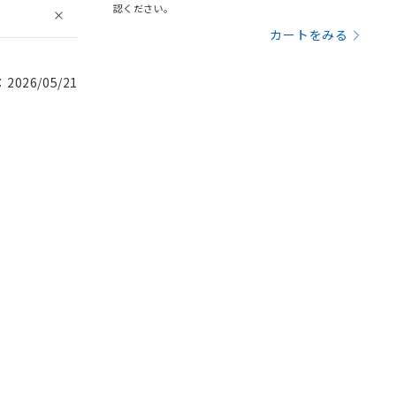
認ください。
カートをみる
026/05/21