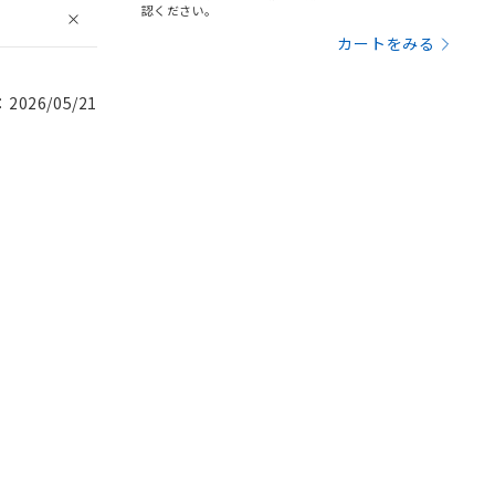
認ください。
カートをみる
026/05/21