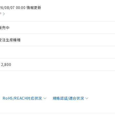
26/08/07 00:00 情報更新
件
販売中
受注生産機種
¥ 2,800
RoHS/REACH対応状況
規格認証/適合状況