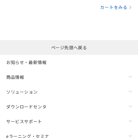
カートをみる
ページ先頭へ戻る
お知らせ・最新情報
商品情報
ソリューション
ダウンロードセンタ
サービスサポート
eラーニング・セミナ