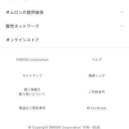
オムロンの提供価値
販売ネットワーク
オンラインストア
OMRON Corporation
ヘルプ
サイトマップ
関連リンク
個人情報の
ご利用条件
取り扱いについて
商品のご承諾事項
Facebook
© Copyright OMRON Corporation 1996 - 2026.